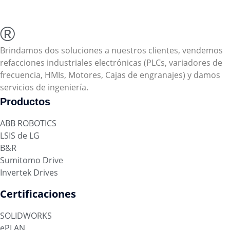
®
Brindamos dos soluciones a nuestros clientes, vendemos
refacciones industriales electrónicas (PLCs, variadores de
frecuencia, HMIs, Motores, Cajas de engranajes) y damos
servicios de ingeniería.
Productos
ABB ROBOTICS
LSIS de LG
B&R
Sumitomo Drive
Invertek Drives
Certificaciones
SOLIDWORKS
ePLAN