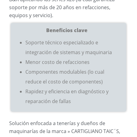
soporte por más de 20 años en refacciones,
equipos y servicio).
Beneficios clave
Soporte técnico especializado e
integración de sistemas y maquinaria
Menor costo de refacciones
Componentes modulables (lo cual
reduce el costo de componentes)
Rapidez y eficiencia en diagnóstico y
reparación de fallas
Solución enfocada a tenerías y dueños de
maquinarías de la marca » CARTIGLIANO TAIC´S,