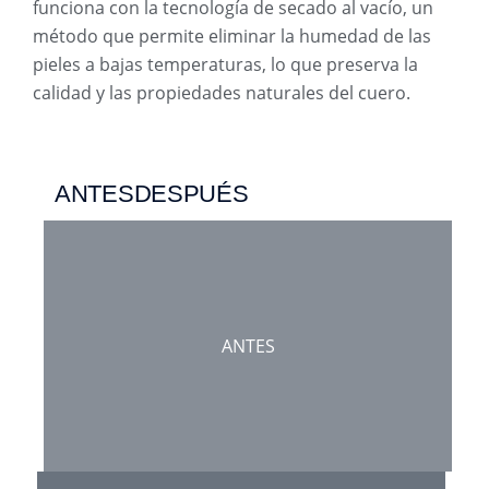
funciona con la tecnología de secado al vacío, un
método que permite eliminar la humedad de las
pieles a bajas temperaturas, lo que preserva la
calidad y las propiedades naturales del cuero.
ANTES
DESPUÉS
ANTES