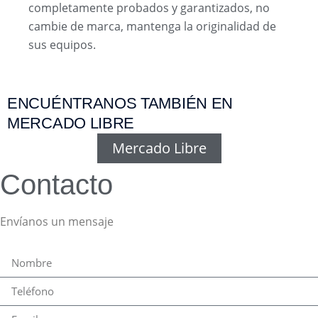
completamente probados y garantizados, no
cambie de marca, mantenga la originalidad de
sus equipos.
ENCUÉNTRANOS TAMBIÉN EN
MERCADO LIBRE
Mercado Libre
Contacto
Envíanos un mensaje