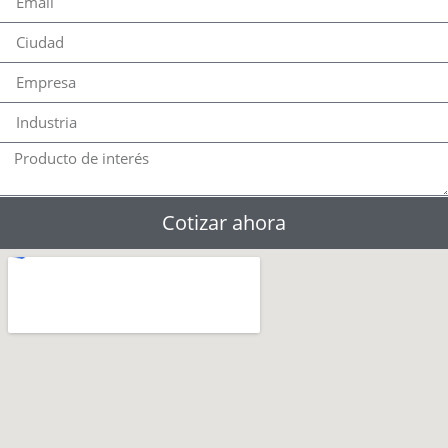
Cotizar ahora