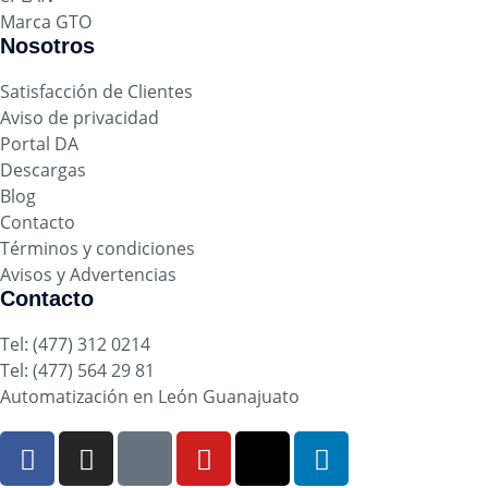
Marca GTO
Nosotros
Satisfacción de Clientes
Aviso de privacidad
Portal DA
Descargas
Blog
Contacto
Términos y condiciones
Avisos y Advertencias
Contacto
Tel: (477) 312 0214
Tel: (477) 564 29 81
Automatización en León Guanajuato