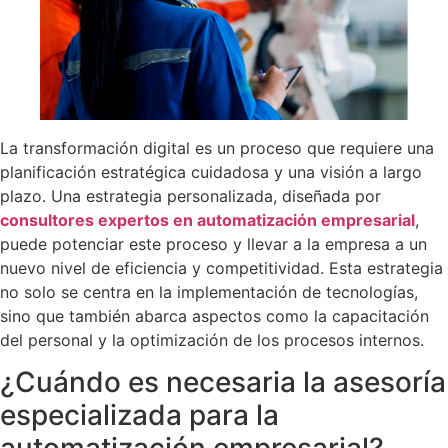
La transformación digital es un proceso que requiere una
planificación estratégica cuidadosa y una visión a largo
plazo. Una estrategia personalizada, diseñada por
consultores expertos en automatización empresarial
,
puede potenciar este proceso y llevar a la empresa a un
nuevo nivel de eficiencia y competitividad. Esta estrategia
no solo se centra en la implementación de tecnologías,
sino que también abarca aspectos como la capacitación
del personal y la optimización de los procesos internos.
¿Cuándo es necesaria la asesoría
especializada para la
automatización empresarial?