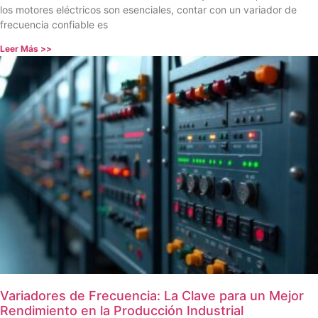
los motores eléctricos son esenciales, contar con un variador de
frecuencia confiable es
Leer Más >>
Variadores de Frecuencia: La Clave para un Mejor
Rendimiento en la Producción Industrial