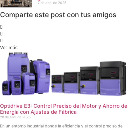
7 de abril de 2025
Comparte este post con tus amigos
Ver más
Optidrive E3: Control Preciso del Motor y Ahorro de
Energía con Ajustes de Fábrica
28 de abril de 2025
En un entorno industrial donde la eficiencia y el control preciso de