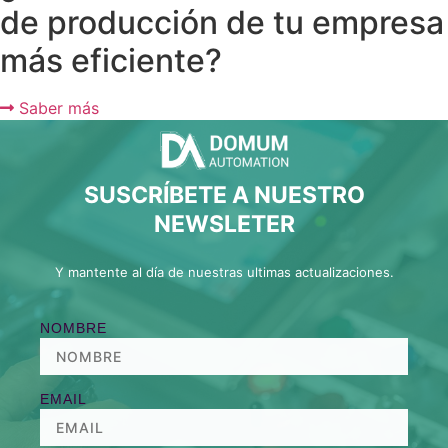
de producción de tu empresa
más eficiente?
Saber más
SUSCRÍBETE A NUESTRO
NEWSLETER
Y mantente al día de nuestras ultimas actualizaciones.
NOMBRE
EMAIL