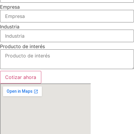
Empresa
Industria
Producto de interés
Cotizar ahora