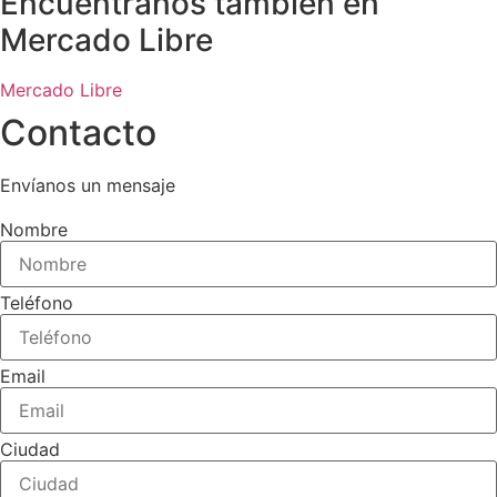
Encuéntranos también en
Mercado Libre
Mercado Libre
Contacto
Envíanos un mensaje
Nombre
Teléfono
Email
Ciudad