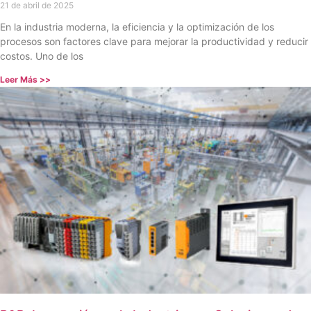
21 de abril de 2025
En la industria moderna, la eficiencia y la optimización de los
procesos son factores clave para mejorar la productividad y reducir
costos. Uno de los
Leer Más >>