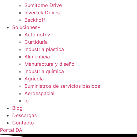
Sumitomo Drive
Invertek Drives
Beckhoff
Soluciones
Automotriz
Curtiduría
Industria plastica
Alimenticia
Manufactura y diseño
Industria química
Agrícola
Suministros de servicios básicos
Aeroespacial
IoT
Blog
Descargas
Contacto
Portal DA