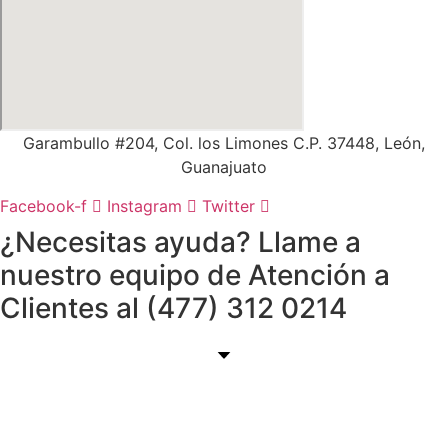
Garambullo #204, Col. los Limones C.P. 37448, León,
Guanajuato
Facebook-f
Instagram
Twitter
¿Necesitas ayuda? Llame a
nuestro equipo de Atención a
Clientes al (477) 312 0214