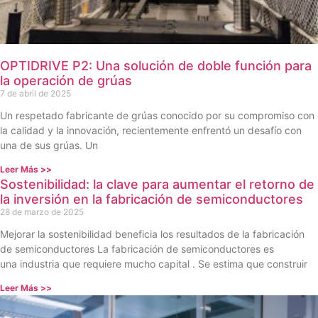
OPTIDRIVE P2: Una solución de doble función para
la operación de grúas
7 de abril de 2025
Un respetado fabricante de grúas conocido por su compromiso con
la calidad y la innovación, recientemente enfrentó un desafío con
una de sus grúas. Un
Leer Más >>
Sostenibilidad: la clave para aumentar el retorno de
la inversión en la fabricación de semiconductores
28 de marzo de 2025
Mejorar la sostenibilidad beneficia los resultados de la fabricación
de semiconductores La fabricación de semiconductores es
una industria que requiere mucho capital . Se estima que construir
Leer Más >>