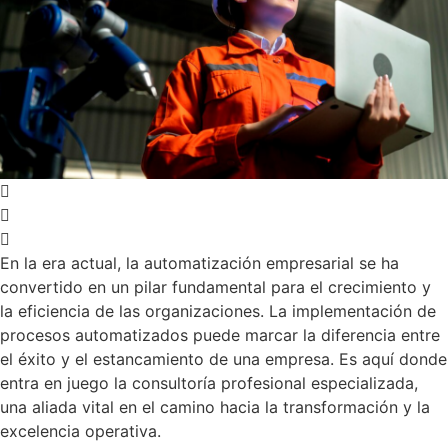
En la era actual, la automatización empresarial se ha
convertido en un pilar fundamental para el crecimiento y
la eficiencia de las organizaciones. La implementación de
procesos automatizados puede marcar la diferencia entre
el éxito y el estancamiento de una empresa. Es aquí donde
entra en juego la consultoría profesional especializada,
una aliada vital en el camino hacia la transformación y la
excelencia operativa.