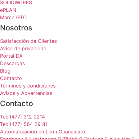
SOLIDWORKS
ePLAN
Marca GTO
Nosotros
Satisfacción de Clientes
Aviso de privacidad
Portal DA
Descargas
Blog
Contacto
Términos y condiciones
Avisos y Advertencias
Contacto
Tel: (477) 312 0214
Tel: (477) 564 29 81
Automatización en León Guanajuato