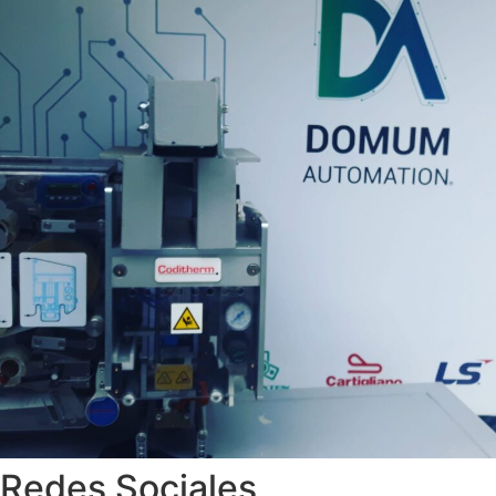
Redes Sociales