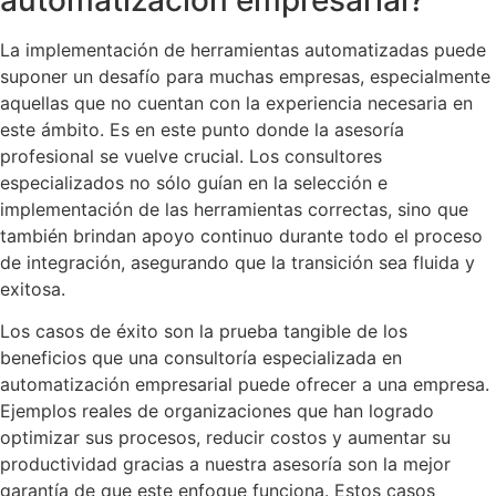
La implementación de herramientas automatizadas puede
suponer un desafío para muchas empresas, especialmente
aquellas que no cuentan con la experiencia necesaria en
este ámbito. Es en este punto donde la asesoría
profesional se vuelve crucial. Los consultores
especializados no sólo guían en la selección e
implementación de las herramientas correctas, sino que
también brindan apoyo continuo durante todo el proceso
de integración, asegurando que la transición sea fluida y
exitosa.
Los casos de éxito son la prueba tangible de los
beneficios que una consultoría especializada en
automatización empresarial puede ofrecer a una empresa.
Ejemplos reales de organizaciones que han logrado
optimizar sus procesos, reducir costos y aumentar su
productividad gracias a nuestra asesoría son la mejor
garantía de que este enfoque funciona. Estos casos