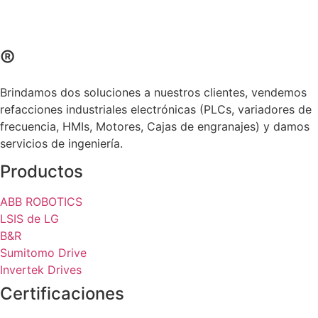
®
Brindamos dos soluciones a nuestros clientes, vendemos
refacciones industriales electrónicas (PLCs, variadores de
frecuencia, HMIs, Motores, Cajas de engranajes) y damos
servicios de ingeniería.
Productos
ABB ROBOTICS
LSIS de LG
B&R
Sumitomo Drive
Invertek Drives
Certificaciones