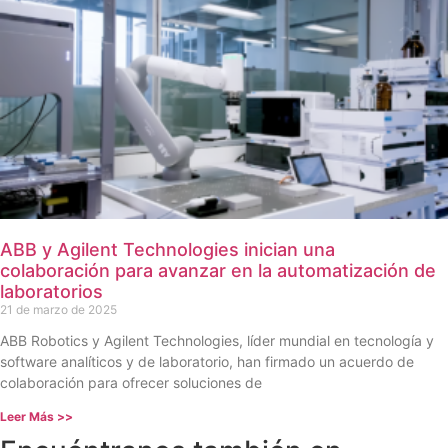
ABB y Agilent Technologies inician una
colaboración para avanzar en la automatización de
laboratorios
21 de marzo de 2025
ABB Robotics y Agilent Technologies, líder mundial en tecnología y
software analíticos y de laboratorio, han firmado un acuerdo de
colaboración para ofrecer soluciones de
Leer Más >>