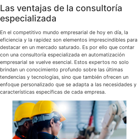
Las ventajas de la consultoría
especializada
En el competitivo mundo empresarial de hoy en día, la
eficiencia y la rapidez son elementos imprescindibles para
destacar en un mercado saturado. Es por ello que contar
con una consultoría especializada en automatización
empresarial se vuelve esencial. Estos expertos no solo
brindan un conocimiento profundo sobre las últimas
tendencias y tecnologías, sino que también ofrecen un
enfoque personalizado que se adapta a las necesidades y
características específicas de cada empresa.