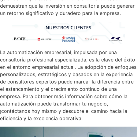
demuestran que la inversión en consultoría puede generar
un retorno significativo y duradero para la empresa.
La automatización empresarial, impulsada por una
consultoría profesional especializada, es la clave del éxito
en el entorno empresarial actual. La adopción de enfoques
personalizados, estratégicos y basados en la experiencia
de consultores expertos puede marcar la diferencia entre
el estancamiento y el crecimiento continuo de una
empresa. Para obtener más información sobre cómo la
automatización puede transformar tu negocio,
¡contáctanos hoy mismo y descubre el camino hacia la
eficiencia y la excelencia operativa!