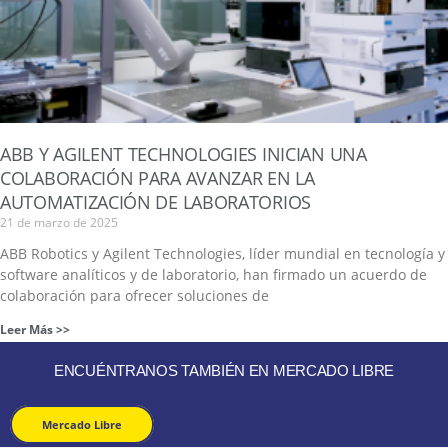
ABB Y AGILENT TECHNOLOGIES INICIAN UNA
COLABORACIÓN PARA AVANZAR EN LA
AUTOMATIZACIÓN DE LABORATORIOS
21 de marzo de 2025
ABB Robotics y Agilent Technologies, líder mundial en tecnología y
software analíticos y de laboratorio, han firmado un acuerdo de
colaboración para ofrecer soluciones de
Leer Más >>
ENCUÉNTRANOS TAMBIÉN EN MERCADO LIBRE
Mercado Libre