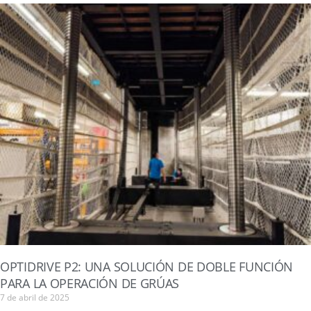
OPTIDRIVE P2: UNA SOLUCIÓN DE DOBLE FUNCIÓN
PARA LA OPERACIÓN DE GRÚAS
7 de abril de 2025