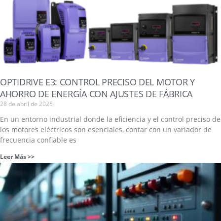
OPTIDRIVE E3: CONTROL PRECISO DEL MOTOR Y
AHORRO DE ENERGÍA CON AJUSTES DE FÁBRICA
28 de abril de 2025
En un entorno industrial donde la eficiencia y el control preciso de
los motores eléctricos son esenciales, contar con un variador de
frecuencia confiable es
Leer Más >>