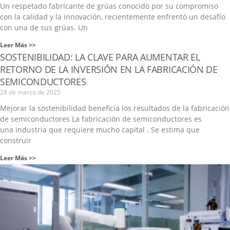
Un respetado fabricante de grúas conocido por su compromiso
con la calidad y la innovación, recientemente enfrentó un desafío
con una de sus grúas. Un
Leer Más >>
SOSTENIBILIDAD: LA CLAVE PARA AUMENTAR EL
RETORNO DE LA INVERSIÓN EN LA FABRICACIÓN DE
SEMICONDUCTORES
28 de marzo de 2025
Mejorar la sostenibilidad beneficia los resultados de la fabricación
de semiconductores La fabricación de semiconductores es
una industria que requiere mucho capital . Se estima que
construir
Leer Más >>