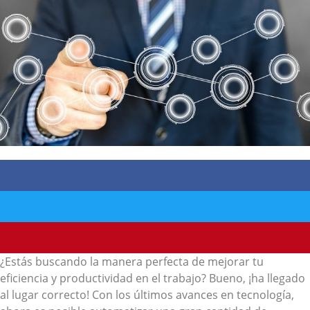
¿Estás buscando la manera perfecta de mejorar tu
eficiencia y productividad en el trabajo? Bueno, ¡ha llegado
al lugar correcto! Con los últimos avances en tecnología,