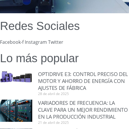
Redes Sociales
Facebook-f
Instagram
Twitter
Lo más popular
OPTIDRIVE E3: CONTROL PRECISO DEL
MOTOR Y AHORRO DE ENERGÍA CON
AJUSTES DE FÁBRICA
28 de abril de 2025
VARIADORES DE FRECUENCIA: LA
CLAVE PARA UN MEJOR RENDIMIENTO
EN LA PRODUCCIÓN INDUSTRIAL
21 de abril de 2025