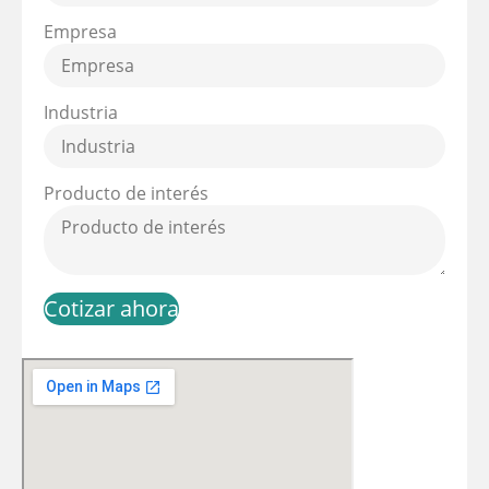
Empresa
Industria
Producto de interés
Cotizar ahora