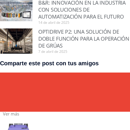
B&R: INNOVACIÓN EN LA INDUSTRIA
CON SOLUCIONES DE
AUTOMATIZACIÓN PARA EL FUTURO
14 de abril de 2025
OPTIDRIVE P2: UNA SOLUCIÓN DE
DOBLE FUNCIÓN PARA LA OPERACIÓN
DE GRÚAS
7 de abril de 2025
Comparte este post con tus amigos
Ver más