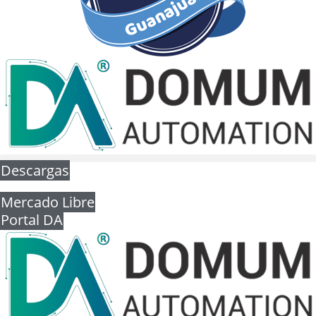
Descargas
Mercado Libre
Portal DA