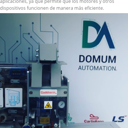
aplicaciones, ya que permite que los motores y otros
dispositivos funcionen de manera más eficiente.