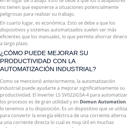
en el lugar de trabajo. Esto se debe a que los trabajadores
no tienen que exponerse a situaciones potencialmente
peligrosas para realizar su trabajo.
En cuarto lugar, es económica. Esto se debe a que los
dispositivos y sistemas automatizados suelen ser más
eficientes que los manuales, lo que permite ahorrar dinero
a largo plazo.
¿CÓMO PUEDE MEJORAR SU
PRODUCTIVIDAD CON LA
AUTOMATIZACIÓN INDUSTRIAL?
Como se mencionó anteriormente, la automatización
industrial puede ayudarte a mejorar significativamente su
productividad. El Inverter LS SV022iG5A-4 para automatizar
los procesos es de gran utilidad y en
Domun Automation
lo tenemos a tu disposición. Es un dispositivo que se utiliza
para convertir la energía eléctrica de una corriente alterna
a una corriente directa lo cual es muy útil en muchas