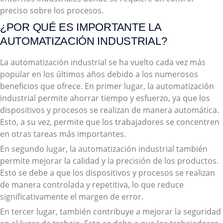
preciso sobre los procesos.
¿POR QUÉ ES IMPORTANTE LA
AUTOMATIZACIÓN INDUSTRIAL?
La automatización industrial se ha vuelto cada vez más
popular en los últimos años debido a los numerosos
beneficios que ofrece. En primer lugar, la automatización
industrial permite ahorrar tiempo y esfuerzo, ya que los
dispositivos y procesos se realizan de manera automática.
Esto, a su vez, permite que los trabajadores se concentren
en otras tareas más importantes.
En segundo lugar, la automatización industrial también
permite mejorar la calidad y la precisión de los productos.
Esto se debe a que los dispositivos y procesos se realizan
de manera controlada y repetitiva, lo que reduce
significativamente el margen de error.
En tercer lugar, también contribuye a mejorar la seguridad