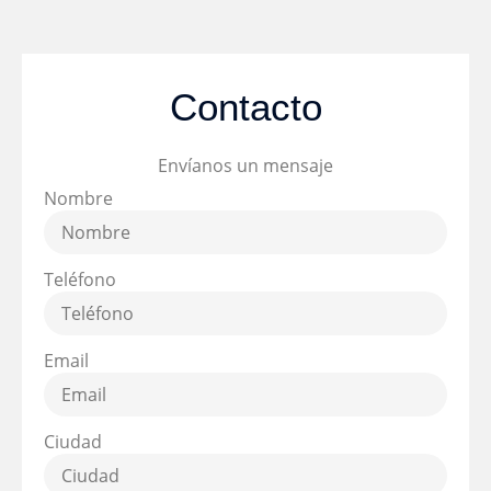
Contacto
Envíanos un mensaje
Nombre
Teléfono
Email
Ciudad