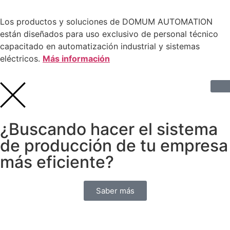
Los productos y soluciones de DOMUM AUTOMATION
están diseñados para uso exclusivo de personal técnico
capacitado en automatización industrial y sistemas
eléctricos.
Más información
¿Buscando hacer el sistema
de producción de tu empresa
más eficiente?
Saber más