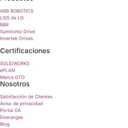
ABB ROBOTICS
LSIS de LG
B&R
Sumitomo Drive
Invertek Drives
Certificaciones
SOLIDWORKS
ePLAN
Marca GTO
Nosotros
Satisfacción de Clientes
Aviso de privacidad
Portal DA
Descargas
Blog