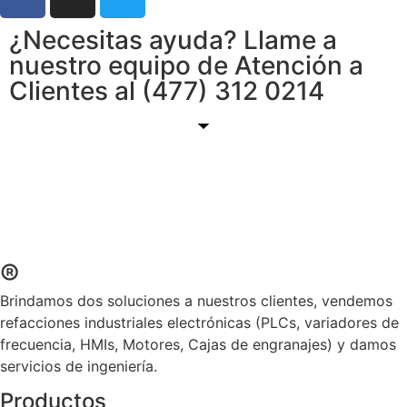
¿Necesitas ayuda? Llame a
nuestro equipo de Atención a
Clientes al (477) 312 0214
®
Brindamos dos soluciones a nuestros clientes, vendemos
refacciones industriales electrónicas (PLCs, variadores de
frecuencia, HMIs, Motores, Cajas de engranajes) y damos
servicios de ingeniería.
Productos