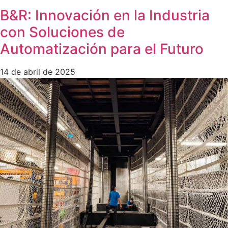
B&R: Innovación en la Industria
con Soluciones de
Automatización para el Futuro
14 de abril de 2025