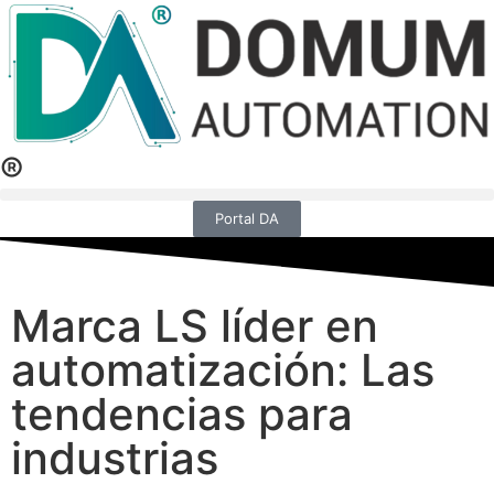
®
Portal DA
Marca LS líder en
automatización: Las
tendencias para
industrias