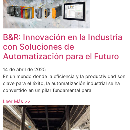
B&R: Innovación en la Industria
con Soluciones de
Automatización para el Futuro
14 de abril de 2025
En un mundo donde la eficiencia y la productividad son
clave para el éxito, la automatización industrial se ha
convertido en un pilar fundamental para
Leer Más >>