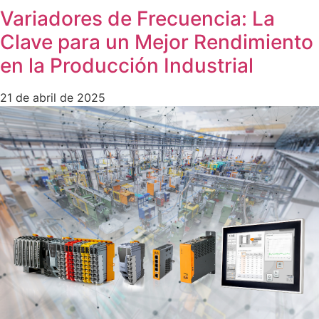
Variadores de Frecuencia: La
Clave para un Mejor Rendimiento
en la Producción Industrial
21 de abril de 2025