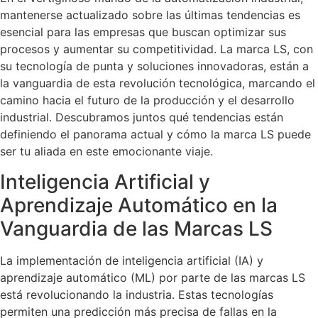
mantenerse actualizado sobre las últimas tendencias es
esencial para las empresas que buscan optimizar sus
procesos y aumentar su competitividad. La marca LS, con
su tecnología de punta y soluciones innovadoras, están a
la vanguardia de esta revolución tecnológica, marcando el
camino hacia el futuro de la producción y el desarrollo
industrial. Descubramos juntos qué tendencias están
definiendo el panorama actual y cómo la marca LS puede
ser tu aliada en este emocionante viaje.
Inteligencia Artificial y
Aprendizaje Automático en la
Vanguardia de las Marcas LS
La implementación de inteligencia artificial (IA) y
aprendizaje automático (ML) por parte de las marcas LS
está revolucionando la industria. Estas tecnologías
permiten una predicción más precisa de fallas en la