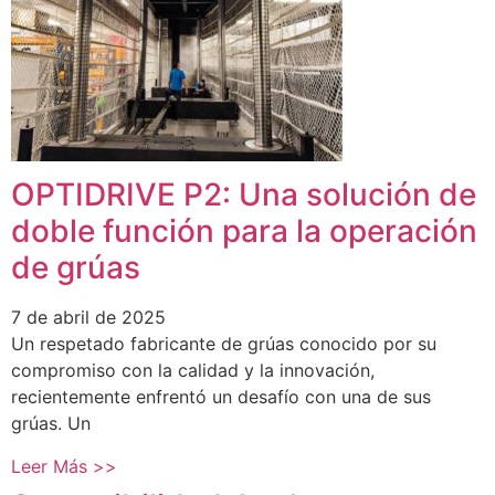
OPTIDRIVE P2: Una solución de
doble función para la operación
de grúas
7 de abril de 2025
Un respetado fabricante de grúas conocido por su
compromiso con la calidad y la innovación,
recientemente enfrentó un desafío con una de sus
grúas. Un
Leer Más >>