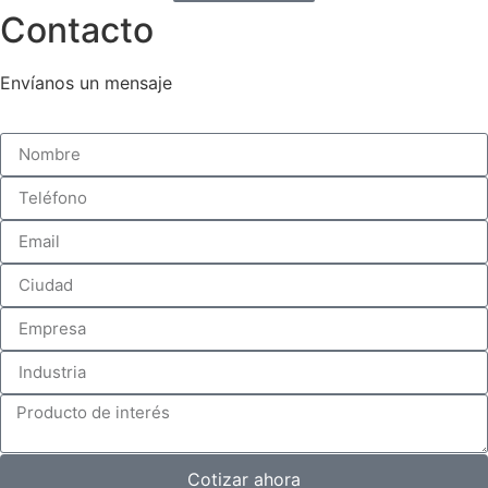
Contacto
Envíanos un mensaje
Cotizar ahora