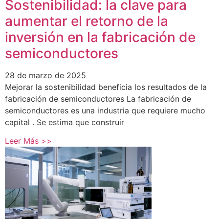
Sostenibilidad: la clave para
aumentar el retorno de la
inversión en la fabricación de
semiconductores
28 de marzo de 2025
Mejorar la sostenibilidad beneficia los resultados de la
fabricación de semiconductores La fabricación de
semiconductores es una industria que requiere mucho
capital . Se estima que construir
Leer Más >>