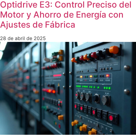
Optidrive E3: Control Preciso del
Motor y Ahorro de Energía con
Ajustes de Fábrica
28 de abril de 2025