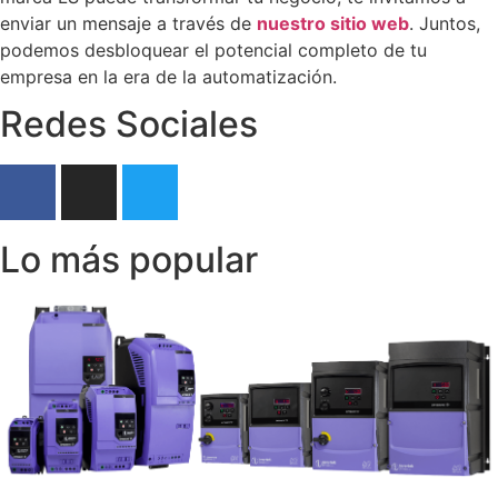
enviar un mensaje a través de
nuestro sitio web
. Juntos,
podemos desbloquear el potencial completo de tu
empresa en la era de la automatización.
Redes Sociales
Lo más popular