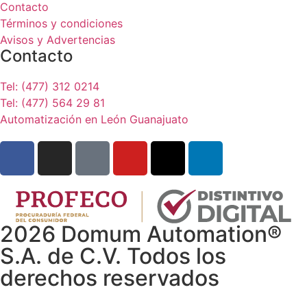
Contacto
Términos y condiciones
Avisos y Advertencias
Contacto
Tel: (477) 312 0214
Tel: (477) 564 29 81
Automatización en León Guanajuato
2026 Domum Automation®
S.A. de C.V. Todos los
derechos reservados