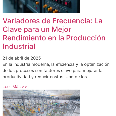
Variadores de Frecuencia: La
Clave para un Mejor
Rendimiento en la Producción
Industrial
21 de abril de 2025
En la industria moderna, la eficiencia y la optimización
de los procesos son factores clave para mejorar la
productividad y reducir costos. Uno de los
Leer Más >>