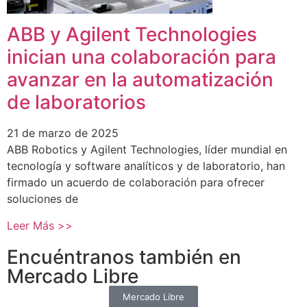
ABB y Agilent Technologies
inician una colaboración para
avanzar en la automatización
de laboratorios
21 de marzo de 2025
ABB Robotics y Agilent Technologies, líder mundial en
tecnología y software analíticos y de laboratorio, han
firmado un acuerdo de colaboración para ofrecer
soluciones de
Leer Más >>
Encuéntranos también en
Mercado Libre
Mercado Libre