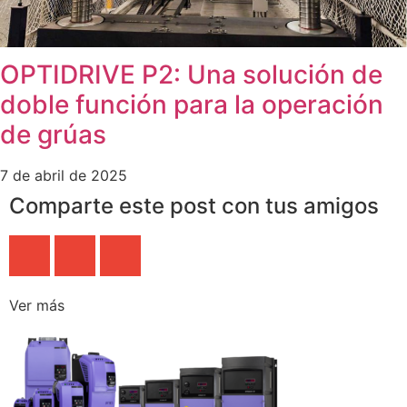
OPTIDRIVE P2: Una solución de
doble función para la operación
de grúas
7 de abril de 2025
Comparte este post con tus amigos
Ver más