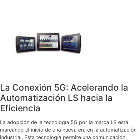
La Conexión 5G: Acelerando la
Automatización LS hacia la
Eficiencia
La adopción de la tecnología 5G por la marca LS está
marcando el inicio de una nueva era en la automatización
industrial. Esta tecnología permite una comunicación