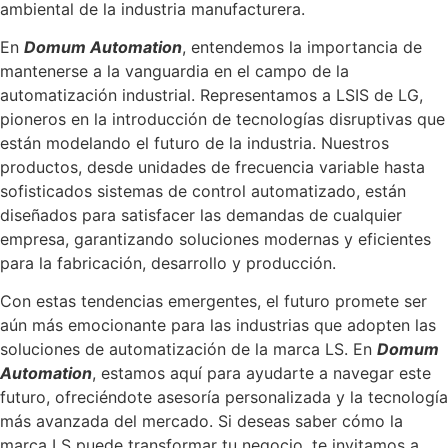
ambiental de la industria manufacturera.
En
Domum Automation
, entendemos la importancia de
mantenerse a la vanguardia en el campo de la
automatización industrial. Representamos a LSIS de LG,
pioneros en la introducción de tecnologías disruptivas que
están modelando el futuro de la industria. Nuestros
productos, desde unidades de frecuencia variable hasta
sofisticados sistemas de control automatizado, están
diseñados para satisfacer las demandas de cualquier
empresa, garantizando soluciones modernas y eficientes
para la fabricación, desarrollo y producción.
Con estas tendencias emergentes, el futuro promete ser
aún más emocionante para las industrias que adopten las
soluciones de automatización de la marca LS. En
Domum
Automation
, estamos aquí para ayudarte a navegar este
futuro, ofreciéndote asesoría personalizada y la tecnología
más avanzada del mercado. Si deseas saber cómo la
marca LS puede transformar tu negocio, te invitamos a