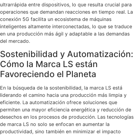
ultrarrápida entre dispositivos, lo que resulta crucial para
operaciones que demandan reacciones en tiempo real. La
conexión 5G facilita un ecosistema de máquinas
inteligentes altamente interconectadas, lo que se traduce
en una producción más ágil y adaptable a las demandas
del mercado.
Sostenibilidad y Automatización:
Cómo la Marca LS están
Favoreciendo el Planeta
En la búsqueda de la sostenibilidad, la marca LS está
liderando el camino hacia una producción más limpia y
eficiente. La automatización ofrece soluciones que
permiten una mayor eficiencia energética y reducción de
desechos en los procesos de producción. Las tecnologías
de marca LS no solo se enfocan en aumentar la
productividad, sino también en minimizar el impacto