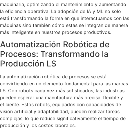
maquinaria, optimizando el mantenimiento y aumentando
la eficiencia operativa. La adopción de IA y ML no solo
está transformando la forma en que interactuamos con las
máquinas sino también cómo estas se integran de manera
más inteligente en nuestros procesos productivos.
Automatización Robótica de
Procesos: Transformando la
Producción LS
La automatización robótica de procesos se está
convirtiendo en un elemento fundamental para las marcas
LS. Con robots cada vez más sofisticados, las industrias
pueden esperar una manufactura más precisa, flexible y
eficiente. Estos robots, equipados con capacidades de
visión artificial y adaptabilidad, pueden realizar tareas
complejas, lo que reduce significativamente el tiempo de
producción y los costos laborales.