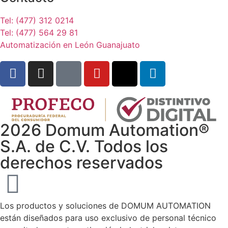
Tel: (477) 312 0214
Tel: (477) 564 29 81
Automatización en León Guanajuato
2026 Domum Automation®
S.A. de C.V. Todos los
derechos reservados
Los productos y soluciones de DOMUM AUTOMATION
están diseñados para uso exclusivo de personal técnico