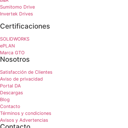
Sumitomo Drive
Invertek Drives
Certificaciones
SOLIDWORKS
ePLAN
Marca GTO
Nosotros
Satisfacción de Clientes
Aviso de privacidad
Portal DA
Descargas
Blog
Contacto
Términos y condiciones
Avisos y Advertencias
Contacto