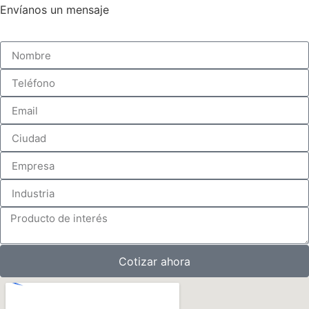
Envíanos un mensaje
Cotizar ahora