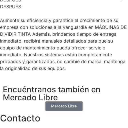
DESPUÉS
Aumente su eficiencia y garantice el crecimiento de su
empresa con soluciones a la vanguardia en MÁQUINAS DE
DIVIDIR TINTA Además, brindamos tiempo de entrega
inmediato, recibirá manuales detallados para que su
equipo de mantenimiento pueda ofrecer servicio
inmediato, Nuestros sistemas están completamente
probados y garantizados, no cambie de marca, mantenga
la originalidad de sus equipos.
Encuéntranos también en
Mercado Libre
Mercado Libre
Contacto