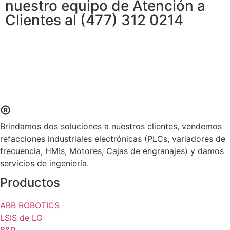
nuestro equipo de Atención a
Clientes al (477) 312 0214
®
Brindamos dos soluciones a nuestros clientes, vendemos
refacciones industriales electrónicas (PLCs, variadores de
frecuencia, HMIs, Motores, Cajas de engranajes) y damos
servicios de ingeniería.
Productos
ABB ROBOTICS
LSIS de LG
B&R