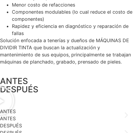
Menor costo de refacciones
Componentes modulables (lo cual reduce el costo de
componentes)
Rapidez y eficiencia en diagnóstico y reparación de
fallas
Solución enfocada a tenerías y dueños de MÁQUINAS DE
DIVIDIR TINTA que buscan la actualización y
mantenimiento de sus equipos, principalmente se trabajan
máquinas de planchado, grabado, prensado de pieles.
ANTES
DESPUÉS
ANTES
ANTES
DESPUÉS
DESPUÉS