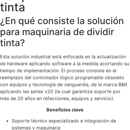
tinta
¿En qué consiste la solución
para maquinaria de dividir
tinta?
Esta solución industrial está enfocada en la actualización
de hardware aplicando software a la medida acortando su
tiempo de implementación. El proceso consiste en el
reemplazo del controlador lógico programable obsoleto
con equipos y tecnología de vanguardia, de la marca B&R
aplicando las series x20 (la cual garantiza soporte por
más de 20 años en refacciones, equipos y servicio).
Beneficios clave
Soporte técnico especializado e integración de
sistemas y maquinaria