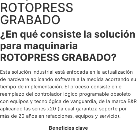
ROTOPRESS
GRABADO
¿En qué consiste la solución
para maquinaria
ROTOPRESS GRABADO?
Esta solución industrial está enfocada en la actualización
de hardware aplicando software a la medida acortando su
tiempo de implementación. El proceso consiste en el
reemplazo del controlador lógico programable obsoleto
con equipos y tecnológica de vanguardia, de la marca B&R
aplicando las series x20 (la cual garantiza soporte por
más de 20 años en refacciones, equipos y servicio).
Beneficios clave