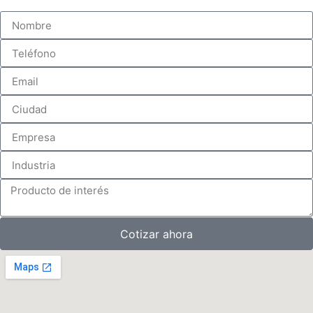
Cotizar ahora