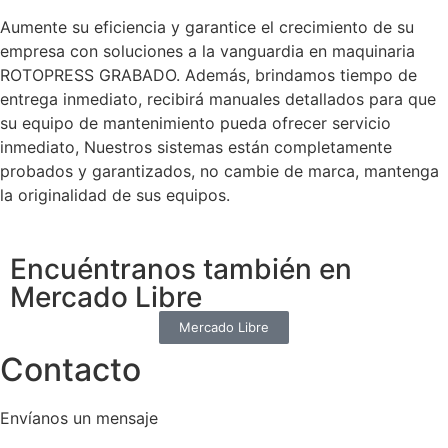
Aumente su eficiencia y garantice el crecimiento de su
empresa con soluciones a la vanguardia en maquinaria
ROTOPRESS GRABADO. Además, brindamos tiempo de
entrega inmediato, recibirá manuales detallados para que
su equipo de mantenimiento pueda ofrecer servicio
inmediato, Nuestros sistemas están completamente
probados y garantizados, no cambie de marca, mantenga
la originalidad de sus equipos.
Encuéntranos también en
Mercado Libre
Mercado Libre
Contacto
Envíanos un mensaje