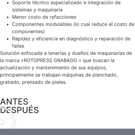
Soporte técnico especializado e integración de
sistemas y maquinaria
Menor costo de refacciones
Componentes modulables (lo cual reduce el costo de
componentes)
Rapidez y eficiencia en diagnóstico y reparación de
fallas
Solución enfocada a tenerías y dueños de maquinarías de
la marca «ROTOPRESS GRABADO » que buscan la
actualización y mantenimiento de sus equipos,
principalmente se trabajan máquinas de planchado,
grabado, prensado de pieles.
ANTES
DESPUÉS