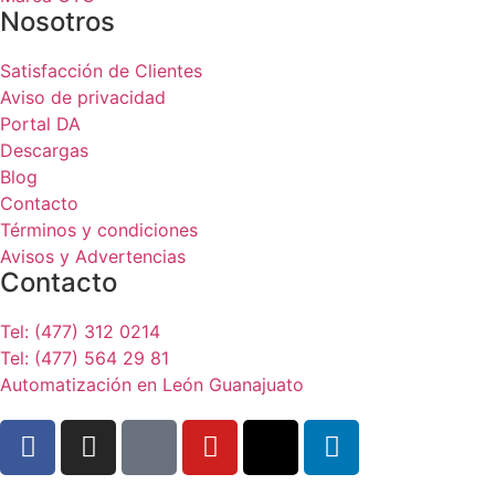
Nosotros
Satisfacción de Clientes
Aviso de privacidad
Portal DA
Descargas
Blog
Contacto
Términos y condiciones
Avisos y Advertencias
Contacto
Tel: (477) 312 0214
Tel: (477) 564 29 81
Automatización en León Guanajuato