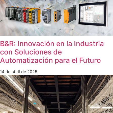
B&R: Innovación en la Industria
con Soluciones de
Automatización para el Futuro
14 de abril de 2025