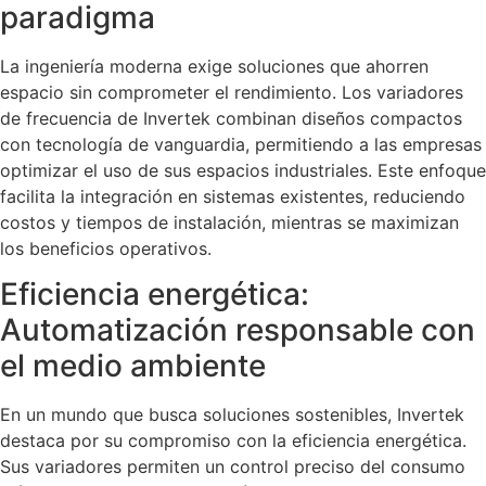
paradigma
La ingeniería moderna exige soluciones que ahorren
espacio sin comprometer el rendimiento. Los variadores
de frecuencia de Invertek combinan diseños compactos
con tecnología de vanguardia, permitiendo a las empresas
optimizar el uso de sus espacios industriales. Este enfoque
facilita la integración en sistemas existentes, reduciendo
costos y tiempos de instalación, mientras se maximizan
los beneficios operativos.
Eficiencia energética:
Automatización responsable con
el medio ambiente
En un mundo que busca soluciones sostenibles, Invertek
destaca por su compromiso con la eficiencia energética.
Sus variadores permiten un control preciso del consumo