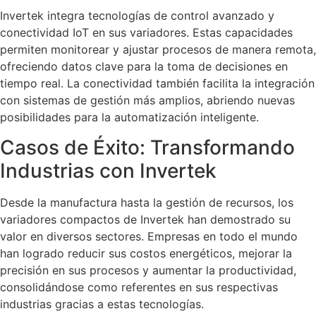
Invertek integra tecnologías de control avanzado y
conectividad IoT en sus variadores. Estas capacidades
permiten monitorear y ajustar procesos de manera remota,
ofreciendo datos clave para la toma de decisiones en
tiempo real. La conectividad también facilita la integración
con sistemas de gestión más amplios, abriendo nuevas
posibilidades para la automatización inteligente.
Casos de Éxito: Transformando
Industrias con Invertek
Desde la manufactura hasta la gestión de recursos, los
variadores compactos de Invertek han demostrado su
valor en diversos sectores. Empresas en todo el mundo
han logrado reducir sus costos energéticos, mejorar la
precisión en sus procesos y aumentar la productividad,
consolidándose como referentes en sus respectivas
industrias gracias a estas tecnologías.