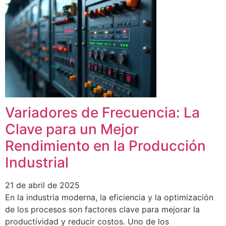
Variadores de Frecuencia: La
Clave para un Mejor
Rendimiento en la Producción
Industrial
21 de abril de 2025
En la industria moderna, la eficiencia y la optimización
de los procesos son factores clave para mejorar la
productividad y reducir costos. Uno de los