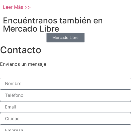
Leer Más >>
Encuéntranos también en
Mercado Libre
Mercado Libre
Contacto
Envíanos un mensaje