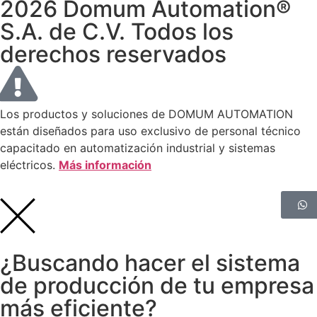
2026 Domum Automation®
S.A. de C.V. Todos los
derechos reservados
Los productos y soluciones de DOMUM AUTOMATION
están diseñados para uso exclusivo de personal técnico
capacitado en automatización industrial y sistemas
eléctricos.
Más información
¿Buscando hacer el sistema
de producción de tu empresa
más eficiente?