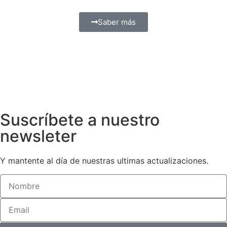
Saber más
Suscríbete a nuestro
newsleter
Y mantente al día de nuestras ultimas actualizaciones.