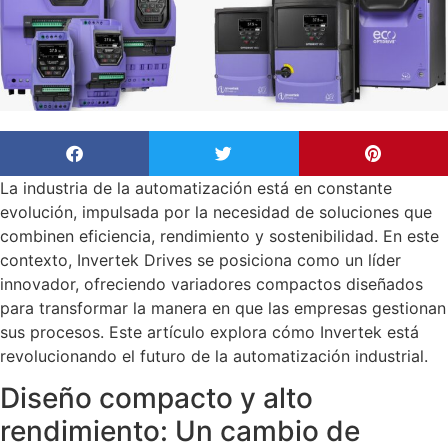
La industria de la automatización está en constante
evolución, impulsada por la necesidad de soluciones que
combinen eficiencia, rendimiento y sostenibilidad. En este
contexto, Invertek Drives se posiciona como un líder
innovador, ofreciendo variadores compactos diseñados
para transformar la manera en que las empresas gestionan
sus procesos. Este artículo explora cómo Invertek está
revolucionando el futuro de la automatización industrial.
Diseño compacto y alto
rendimiento: Un cambio de