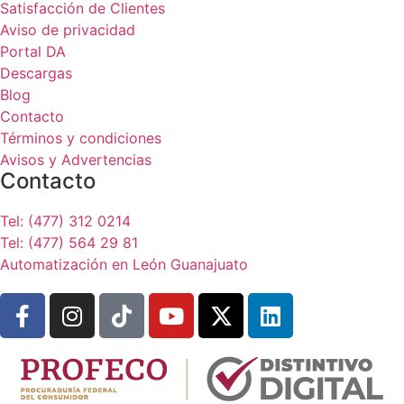
Satisfacción de Clientes
Aviso de privacidad
Portal DA
Descargas
Blog
Contacto
Términos y condiciones
Avisos y Advertencias
Contacto
Tel: (477) 312 0214
Tel: (477) 564 29 81
Automatización en León Guanajuato