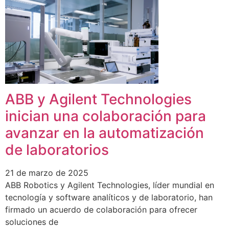
ABB y Agilent Technologies
inician una colaboración para
avanzar en la automatización
de laboratorios
21 de marzo de 2025
ABB Robotics y Agilent Technologies, líder mundial en
tecnología y software analíticos y de laboratorio, han
firmado un acuerdo de colaboración para ofrecer
soluciones de