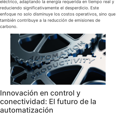
eléctrico, adaptando la energía requerida en tiempo real y
reduciendo significativamente el desperdicio. Este
enfoque no solo disminuye los costos operativos, sino que
también contribuye a la reducción de emisiones de
carbono.
Innovación en control y
conectividad: El futuro de la
automatización