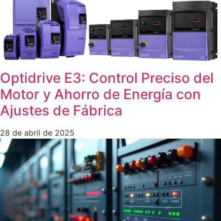
Optidrive E3: Control Preciso del
Motor y Ahorro de Energía con
Ajustes de Fábrica
28 de abril de 2025