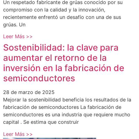
Un respetado fabricante de grúas conocido por su
compromiso con la calidad y la innovación,
recientemente enfrentó un desafío con una de sus
grúas. Un
Leer Más >>
Sostenibilidad: la clave para
aumentar el retorno de la
inversión en la fabricación de
semiconductores
28 de marzo de 2025
Mejorar la sostenibilidad beneficia los resultados de la
fabricación de semiconductores La fabricación de
semiconductores es una industria que requiere mucho
capital . Se estima que construir
Leer Más >>