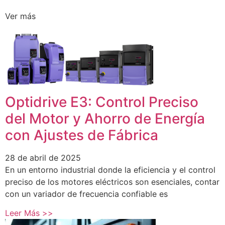
Ver más
Optidrive E3: Control Preciso
del Motor y Ahorro de Energía
con Ajustes de Fábrica
28 de abril de 2025
En un entorno industrial donde la eficiencia y el control
preciso de los motores eléctricos son esenciales, contar
con un variador de frecuencia confiable es
Leer Más >>