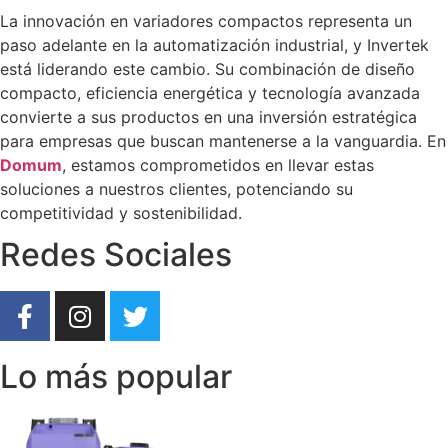
La innovación en variadores compactos representa un
paso adelante en la automatización industrial, y Invertek
está liderando este cambio. Su combinación de diseño
compacto, eficiencia energética y tecnología avanzada
convierte a sus productos en una inversión estratégica
para empresas que buscan mantenerse a la vanguardia. En
Domum
, estamos comprometidos en llevar estas
soluciones a nuestros clientes, potenciando su
competitividad y sostenibilidad.
Redes Sociales
Lo más popular