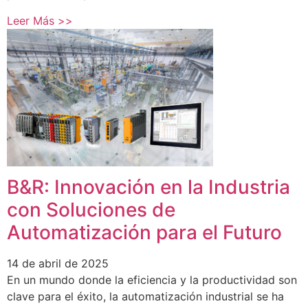
Leer Más >>
B&R: Innovación en la Industria
con Soluciones de
Automatización para el Futuro
14 de abril de 2025
En un mundo donde la eficiencia y la productividad son
clave para el éxito, la automatización industrial se ha