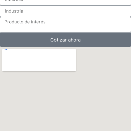
Cotizar ahora