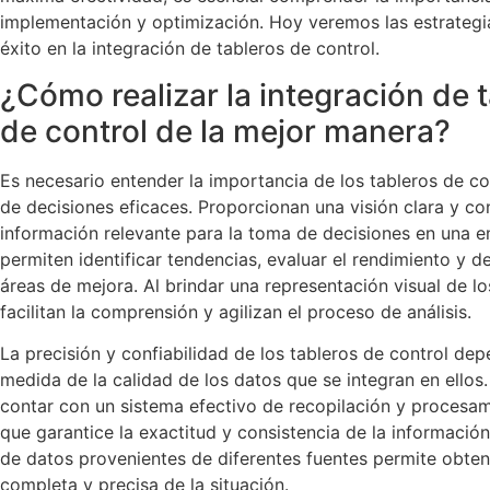
implementación y optimización. Hoy veremos las estrategia
éxito en la integración de tableros de control.
¿Cómo realizar la integración de 
de control de la mejor manera?
Es necesario entender la importancia de los tableros de co
de decisiones eficaces. Proporcionan una visión clara y co
información relevante para la toma de decisiones en una
permiten identificar tendencias, evaluar el rendimiento y d
áreas de mejora. Al brindar una representación visual de lo
facilitan la comprensión y agilizan el proceso de análisis.
La precisión y confiabilidad de los tableros de control de
medida de la calidad de los datos que se integran en ellos.
contar con un sistema efectivo de recopilación y procesam
que garantice la exactitud y consistencia de la información
de datos provenientes de diferentes fuentes permite obten
completa y precisa de la situación.