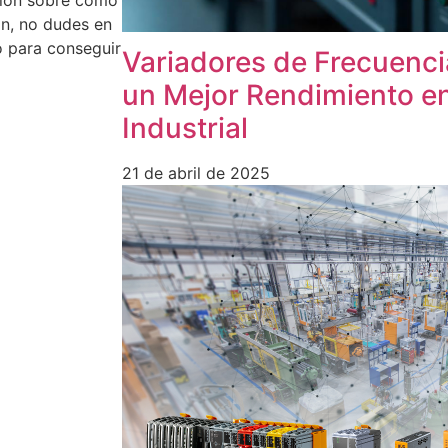
ón, no dudes en
o para conseguir
Variadores de Frecuenci
un Mejor Rendimiento en
Industrial
21 de abril de 2025