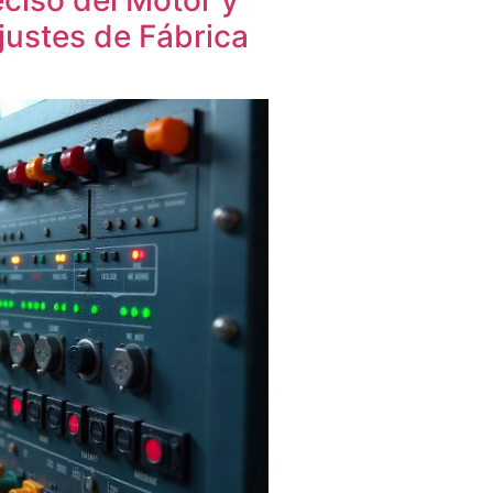
justes de Fábrica