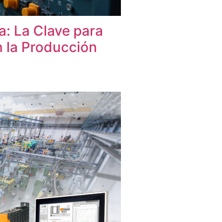
a: La Clave para
 la Producción