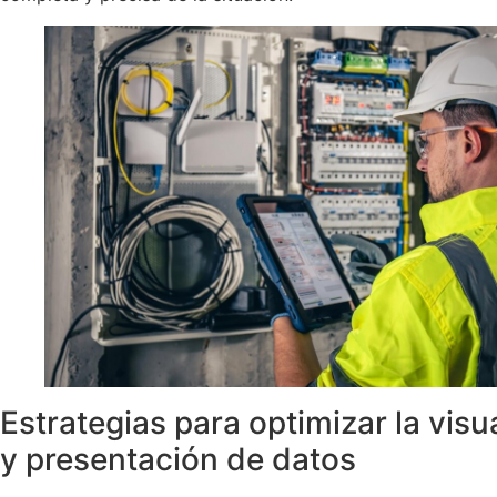
Estrategias para optimizar la visu
y presentación de datos