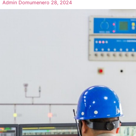
Admin Domum
enero 28, 2024