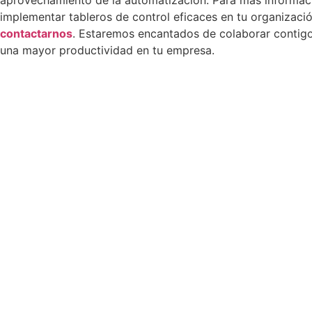
implementar tableros de control eficaces en tu organizaci
contactarnos
. Estaremos encantados de colaborar contig
una mayor productividad en tu empresa.