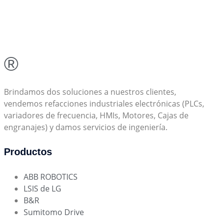
®
Brindamos dos soluciones a nuestros clientes,
vendemos refacciones industriales electrónicas (PLCs,
variadores de frecuencia, HMIs, Motores, Cajas de
engranajes) y damos servicios de ingeniería.
Productos
ABB ROBOTICS
LSIS de LG
B&R
Sumitomo Drive