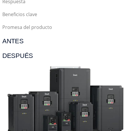
Respuesta
Beneficios clave
Promesa del producto
ANTES
DESPUÉS