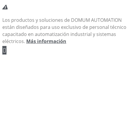
Los productos y soluciones de DOMUM AUTOMATION
están diseñados para uso exclusivo de personal técnico
capacitado en automatización industrial y sistemas
eléctricos.
Más información