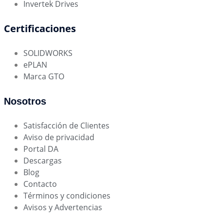
Invertek Drives
Certificaciones
SOLIDWORKS
ePLAN
Marca GTO
Nosotros
Satisfacción de Clientes
Aviso de privacidad
Portal DA
Descargas
Blog
Contacto
Términos y condiciones
Avisos y Advertencias