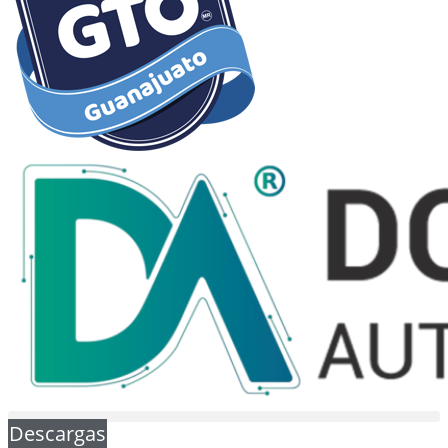
Descargas