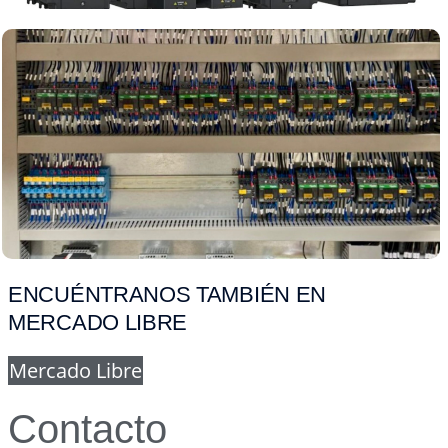
ENCUÉNTRANOS TAMBIÉN EN
MERCADO LIBRE
Mercado Libre
Contacto