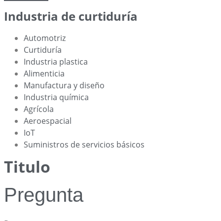
Industria de curtiduría
Automotriz
Curtiduría
Industria plastica
Alimenticia
Manufactura y diseño
Industria química
Agrícola
Aeroespacial
IoT
Suministros de servicios básicos
Titulo
Pregunta