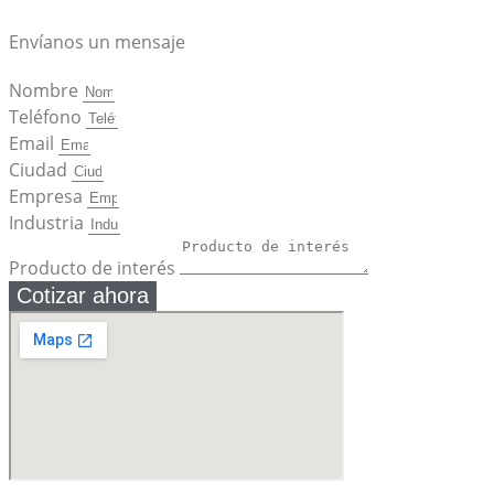
Envíanos un mensaje
Nombre
Teléfono
Email
Ciudad
Empresa
Industria
Producto de interés
Cotizar ahora