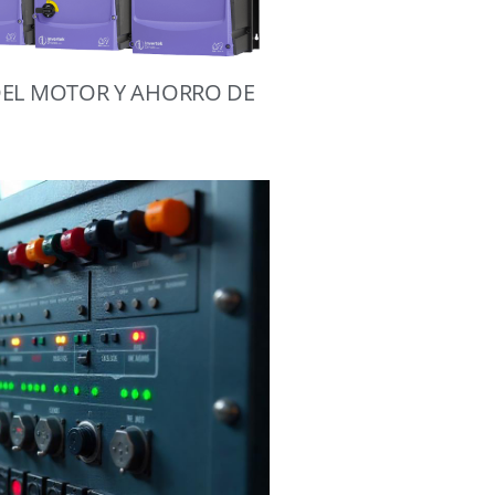
 DEL MOTOR Y AHORRO DE