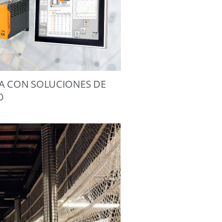
IA CON SOLUCIONES DE
O