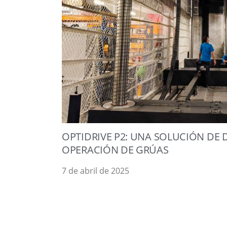
OPTIDRIVE P2: UNA SOLUCIÓN DE 
OPERACIÓN DE GRÚAS
7 de abril de 2025