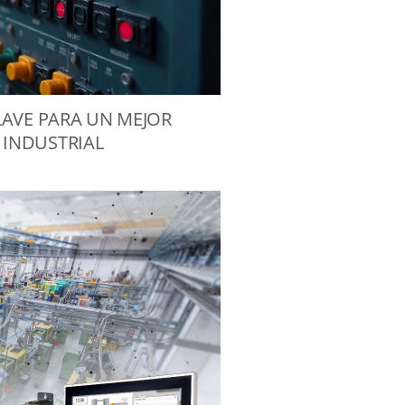
LAVE PARA UN MEJOR
 INDUSTRIAL