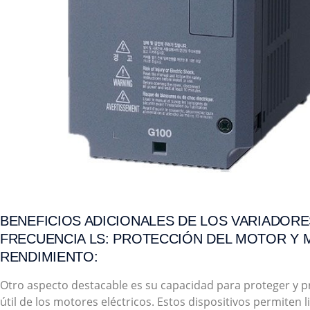
BENEFICIOS ADICIONALES DE LOS VARIADORE
FRECUENCIA LS: PROTECCIÓN DEL MOTOR Y 
RENDIMIENTO:
Otro aspecto destacable es su capacidad para proteger y pr
útil de los motores eléctricos. Estos dispositivos permiten l