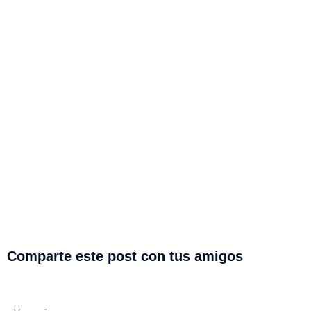
Comparte este post con tus amigos