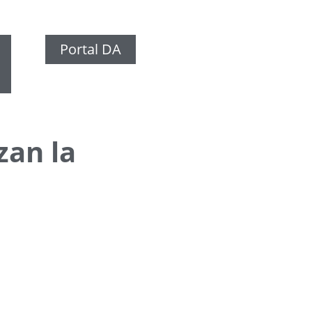
Portal DA
zan la