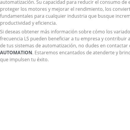
automatización. Su capacidad para reducir el consumo de e
proteger los motores y mejorar el rendimiento, los convier
fundamentales para cualquier industria que busque incre
productividad y eficiencia.
Si deseas obtener más información sobre cómo los variado
frecuencia LS pueden beneficiar a tu empresa y contribuir a
de tus sistemas de automatización, no dudes en contactar
AUTOMATION
. Estaremos encantados de atenderte y brin
que impulsen tu éxito.