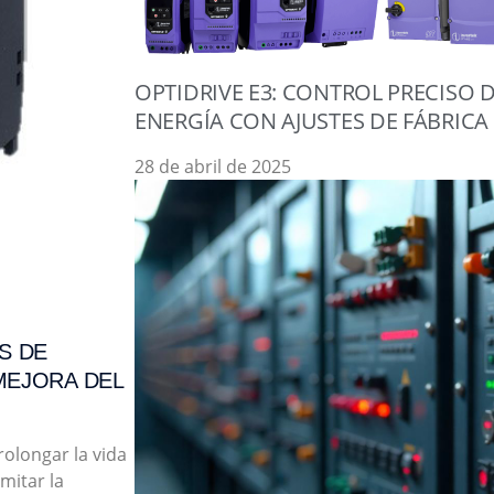
OPTIDRIVE E3: CONTROL PRECISO
ENERGÍA CON AJUSTES DE FÁBRICA
28 de abril de 2025
S DE
MEJORA DEL
olongar la vida
imitar la