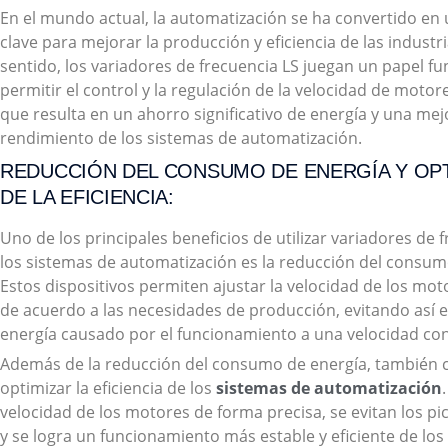
En el mundo actual, la automatización se ha convertido en
clave para mejorar la producción y eficiencia de las industri
sentido, los variadores de frecuencia LS juegan un papel f
permitir el control y la regulación de la velocidad de motore
que resulta en un ahorro significativo de energía y una mej
rendimiento de los sistemas de automatización.
REDUCCIÓN DEL CONSUMO DE ENERGÍA Y OP
DE LA EFICIENCIA:
Uno de los principales beneficios de utilizar variadores de 
los sistemas de automatización es la reducción del consum
Estos dispositivos permiten ajustar la velocidad de los mot
de acuerdo a las necesidades de producción, evitando así e
energía causado por el funcionamiento a una velocidad con
Además de la reducción del consumo de energía, también 
optimizar la eficiencia de los
sistemas de automatización
velocidad de los motores de forma precisa, se evitan los 
y se logra un funcionamiento más estable y eficiente de los