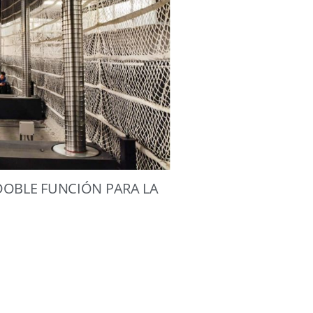
DOBLE FUNCIÓN PARA LA