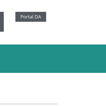
Portal DA