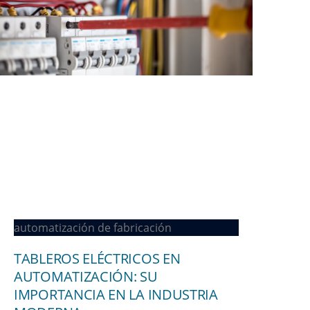
automatización de fabricación
TABLEROS ELÉCTRICOS EN
AUTOMATIZACIÓN: SU
IMPORTANCIA EN LA INDUSTRIA