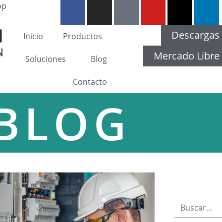
pp
Descargas
Inicio
Productos
Mercado Libre
Soluciones
Blog
Contacto
BLOG