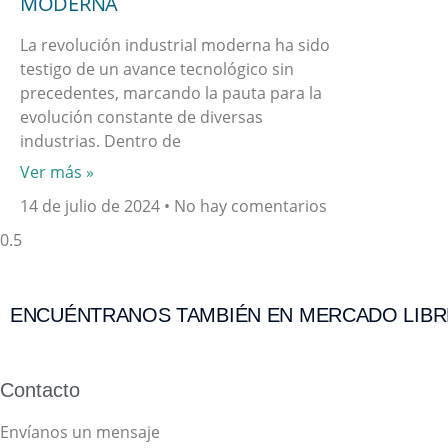
MODERNA
La revolución industrial moderna ha sido
testigo de un avance tecnológico sin
precedentes, marcando la pauta para la
evolución constante de diversas
industrias. Dentro de
Ver más »
14 de julio de 2024
No hay comentarios
ENCUÉNTRANOS TAMBIÉN EN MERCADO LIBR
Contacto
Envíanos un mensaje