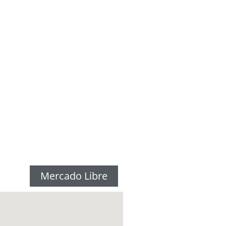
Mercado Libre