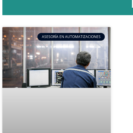
ASESORÍA EN AUTOMATIZACIONES