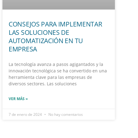
CONSEJOS PARA IMPLEMENTAR
LAS SOLUCIONES DE
AUTOMATIZACIÓN EN TU
EMPRESA
La tecnología avanza a pasos agigantados y la
innovación tecnológica se ha convertido en una
herramienta clave para las empresas de
diversos sectores. Las soluciones
VER MÁS »
7 de enero de 2024
No hay comentarios