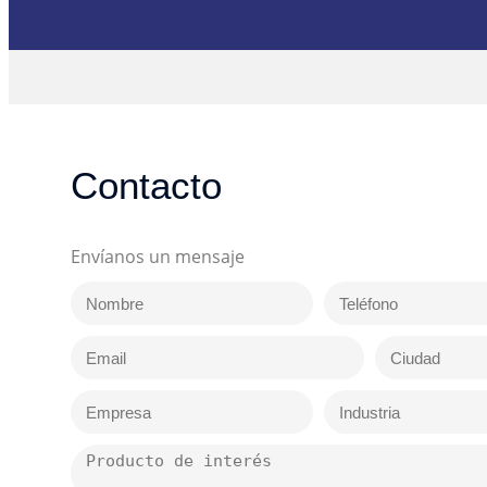
Contacto
Envíanos un mensaje