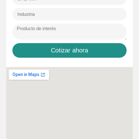
Cotizar ahora