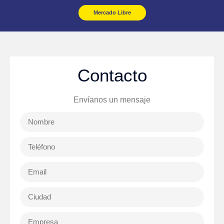
Mercado Libre
Contacto
Envíanos un mensaje