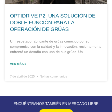
OPTIDRIVE P2: UNA SOLUCIÓN DE
DOBLE FUNCIÓN PARA LA
OPERACIÓN DE GRÚAS
Un respetado fabricante de grúas conocido por su
compromiso con la calidad y la innovación, recientemente
enfrentó un desafío con una de sus grúas. Un
VER MÁS »
7 de abril de 2025
No hay comentarios
ENCUÉNTRANOS TAMBIÉN EN MERCADO LIBRE