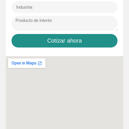
Cotizar ahora