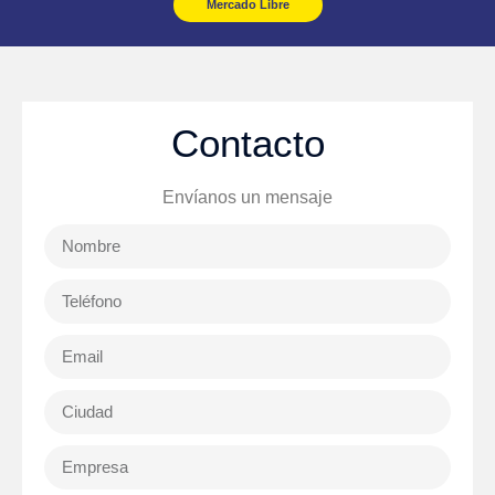
Mercado Libre
Contacto
Envíanos un mensaje