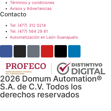
Términos y condiciones
Avisos y Advertencias
Contacto
Tel: (477) 312 0214
Tel: (477) 564 29 81
Automatización en León Guanajuato
2026 Domum Automation®
S.A. de C.V. Todos los
derechos reservados