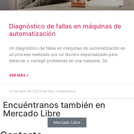
Diagnóstico de fallas en máquinas de
automatización
Un diagnóstico de fallas en máquinas de automatización es
un proceso realizado por un técnico especializado para
detectar y corregir problemas en una máquina. Se
VER MÁS »
14 de abril de 2023
No hay comentarios
Encuéntranos también en
Mercado Libre
Mercado Libre