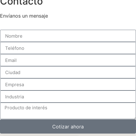
Contacto
Envíanos un mensaje
Cotizar ahora