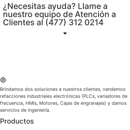
¿Necesitas ayuda? Llame a
nuestro equipo de Atención a
Clientes al (477) 312 0214
®
Brindamos dos soluciones a nuestros clientes, vendemos
refacciones industriales electrónicas (PLCs, variadores de
frecuencia, HMIs, Motores, Cajas de engranajes) y damos
servicios de ingeniería.
Productos