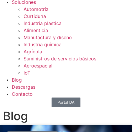
Soluciones
Automotriz
Curtiduría
Industria plastica
Alimenticia
Manufactura y diseño
Industria química
Agrícola
Suministros de servicios básicos
Aeroespacial
IoT
Blog
Descargas
Contacto
Portal DA
Blog