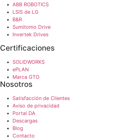
ABB ROBOTICS
LSIS de LG
B&R
Sumitomo Drive
Invertek Drives
Certificaciones
SOLIDWORKS
ePLAN
Marca GTO
Nosotros
Satisfacción de Clientes
Aviso de privacidad
Portal DA
Descargas
Blog
Contacto