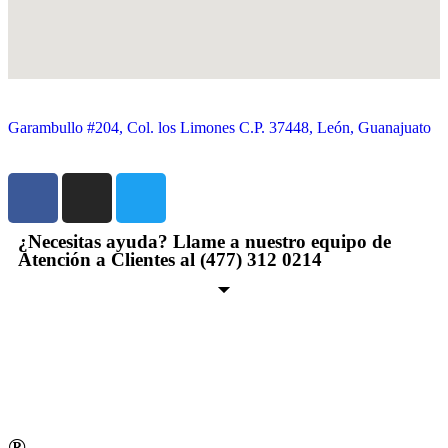
Garambullo #204, Col. los Limones C.P. 37448, León, Guanajuato
¿Necesitas ayuda? Llame a nuestro equipo de
Atención a Clientes al (477) 312 0214
®