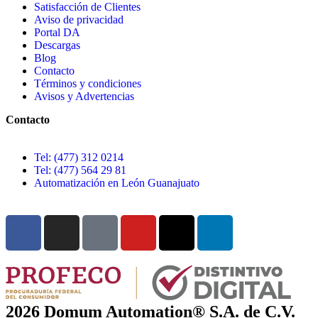
Satisfacción de Clientes
Aviso de privacidad
Portal DA
Descargas
Blog
Contacto
Términos y condiciones
Avisos y Advertencias
Contacto
Tel: (477) 312 0214
Tel: (477) 564 29 81
Automatización en León Guanajuato
2026 Domum Automation® S.A. de C.V.