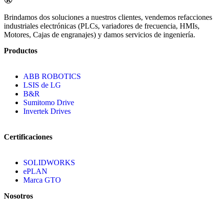
Brindamos dos soluciones a nuestros clientes, vendemos refacciones
industriales electrónicas (PLCs, variadores de frecuencia, HMIs,
Motores, Cajas de engranajes) y damos servicios de ingeniería.
Productos
ABB ROBOTICS
LSIS de LG
B&R
Sumitomo Drive
Invertek Drives
Certificaciones
SOLIDWORKS
ePLAN
Marca GTO
Nosotros