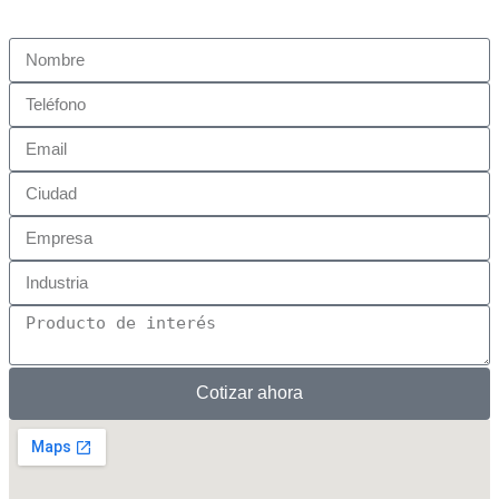
Cotizar ahora