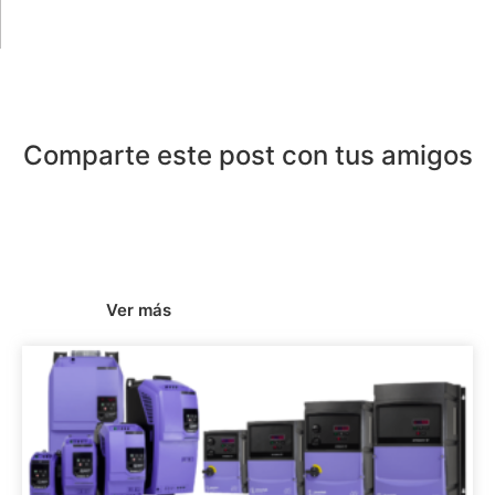
Comparte este post con tus amigos
Ver más