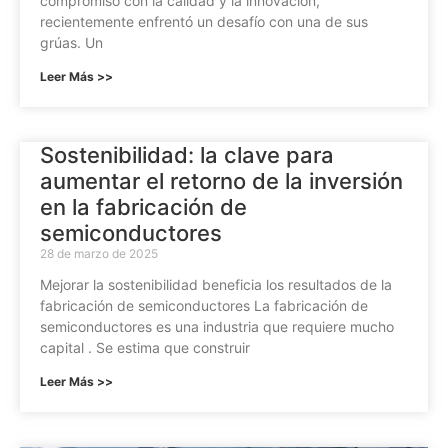
compromiso con la calidad y la innovación,
recientemente enfrentó un desafío con una de sus
grúas. Un
Leer Más >>
Sostenibilidad: la clave para
aumentar el retorno de la inversión
en la fabricación de
semiconductores
28 de marzo de 2025
Mejorar la sostenibilidad beneficia los resultados de la
fabricación de semiconductores La fabricación de
semiconductores es una industria que requiere mucho
capital . Se estima que construir
Leer Más >>