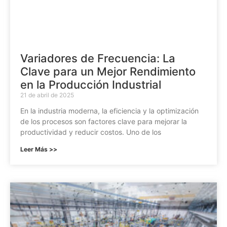
Variadores de Frecuencia: La
Clave para un Mejor Rendimiento
en la Producción Industrial
21 de abril de 2025
En la industria moderna, la eficiencia y la optimización
de los procesos son factores clave para mejorar la
productividad y reducir costos. Uno de los
Leer Más >>