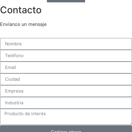
Contacto
Envíanos un mensaje