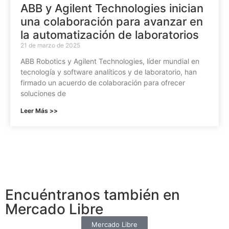
ABB y Agilent Technologies inician
una colaboración para avanzar en
la automatización de laboratorios
21 de marzo de 2025
ABB Robotics y Agilent Technologies, líder mundial en
tecnología y software analíticos y de laboratorio, han
firmado un acuerdo de colaboración para ofrecer
soluciones de
Leer Más >>
Encuéntranos también en
Mercado Libre
Mercado Libre