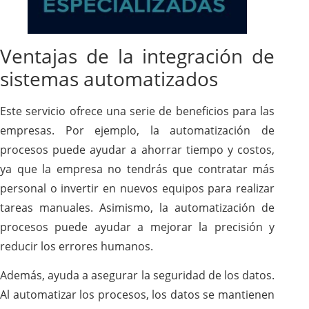
Ventajas de la integración de
sistemas automatizados
Este servicio ofrece una serie de beneficios para las
empresas. Por ejemplo, la automatización de
procesos puede ayudar a ahorrar tiempo y costos,
ya que la empresa no tendrás que contratar más
personal o invertir en nuevos equipos para realizar
tareas manuales. Asimismo, la automatización de
procesos puede ayudar a mejorar la precisión y
reducir los errores humanos.
Además, ayuda a asegurar la seguridad de los datos.
Al automatizar los procesos, los datos se mantienen