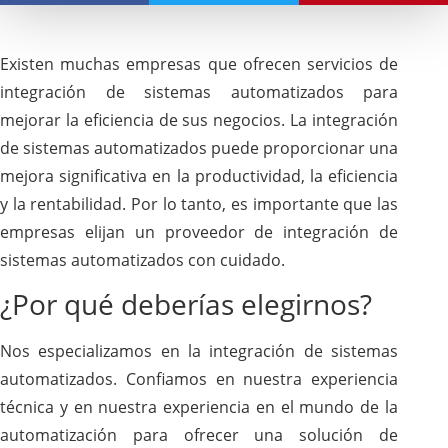
Existen muchas empresas que ofrecen servicios de
integración de sistemas automatizados para
mejorar la eficiencia de sus negocios. La integración
de sistemas automatizados puede proporcionar una
mejora significativa en la productividad, la eficiencia
y la rentabilidad. Por lo tanto, es importante que las
empresas elijan un proveedor de integración de
sistemas automatizados con cuidado.
¿Por qué deberías elegirnos?
Nos especializamos en la integración de sistemas
automatizados. Confiamos en nuestra experiencia
técnica y en nuestra experiencia en el mundo de la
automatización para ofrecer una solución de