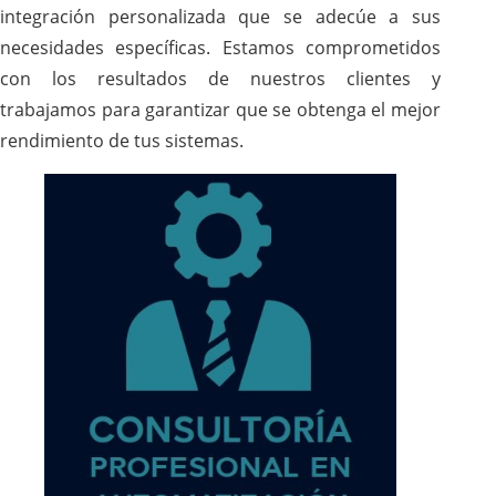
integración personalizada que se adecúe a sus
necesidades específicas. Estamos comprometidos
con los resultados de nuestros clientes y
trabajamos para garantizar que se obtenga el mejor
rendimiento de tus sistemas.