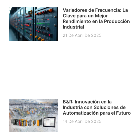
Variadores de Frecuencia: La
Clave para un Mejor
Rendimiento en la Producción
Industrial
21 De Abril De 2025
B&R: Innovación en la
Industria con Soluciones de
Automatización para el Futuro
14 De Abril De 2025