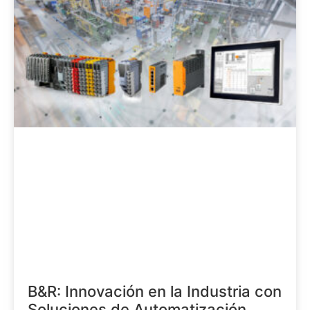
B&R: Innovación en la Industria con
Soluciones de Automatización