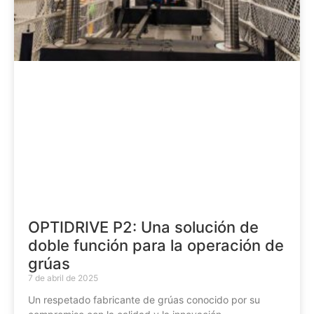
OPTIDRIVE P2: Una solución de
doble función para la operación de
grúas
7 de abril de 2025
Un respetado fabricante de grúas conocido por su