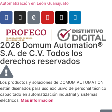
Automatización en León Guanajuato
2026 Domum Automation®
S.A. de C.V. Todos los
derechos reservados
Los productos y soluciones de DOMUM AUTOMATION
están diseñados para uso exclusivo de personal técnico
capacitado en automatización industrial y sistemas
eléctricos.
Más información