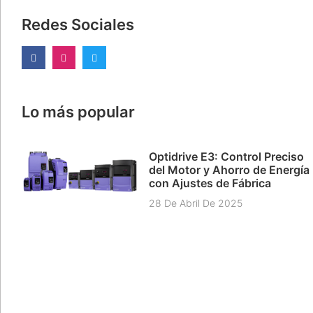
Redes Sociales
Lo más popular
Optidrive E3: Control Preciso
del Motor y Ahorro de Energía
con Ajustes de Fábrica
28 De Abril De 2025