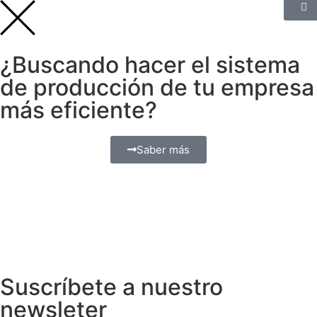
¿Buscando hacer el sistema
de producción de tu empresa
más eficiente?
Saber más
Suscríbete a nuestro
newsleter