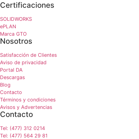
Certificaciones
SOLIDWORKS
ePLAN
Marca GTO
Nosotros
Satisfacción de Clientes
Aviso de privacidad
Portal DA
Descargas
Blog
Contacto
Términos y condiciones
Avisos y Advertencias
Contacto
Tel: (477) 312 0214
Tel: (477) 564 29 81