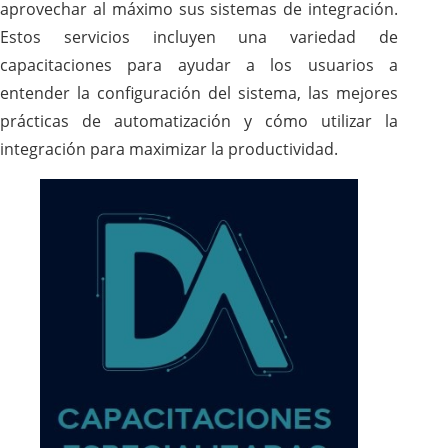
aprovechar al máximo sus sistemas de integración.
Estos servicios incluyen una variedad de
capacitaciones para ayudar a los usuarios a
entender la configuración del sistema, las mejores
prácticas de automatización y cómo utilizar la
integración para maximizar la productividad.