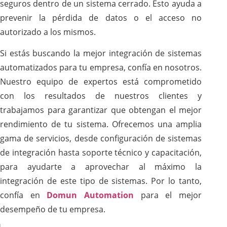
seguros dentro de un sistema cerrado. Esto ayuda a
prevenir la pérdida de datos o el acceso no
autorizado a los mismos.
Si estás buscando la mejor integración de sistemas
automatizados para tu empresa, confía en nosotros.
Nuestro equipo de expertos está comprometido
con los resultados de nuestros clientes y
trabajamos para garantizar que obtengan el mejor
rendimiento de tu sistema. Ofrecemos una amplia
gama de servicios, desde configuración de sistemas
de integración hasta soporte técnico y capacitación,
para ayudarte a aprovechar al máximo la
integración de este tipo de sistemas. Por lo tanto,
confía en
Domun Automation
para el mejor
desempeño de tu empresa.