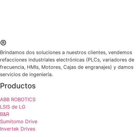
®
Brindamos dos soluciones a nuestros clientes, vendemos
refacciones industriales electrónicas (PLCs, variadores de
frecuencia, HMIs, Motores, Cajas de engranajes) y damos
servicios de ingeniería.
Productos
ABB ROBOTICS
LSIS de LG
B&R
Sumitomo Drive
Invertek Drives