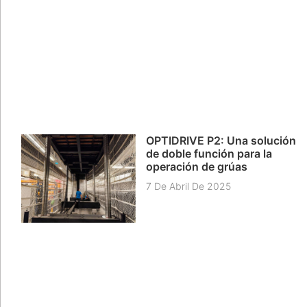
OPTIDRIVE P2: Una solución
de doble función para la
operación de grúas
7 De Abril De 2025