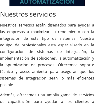
Nuestros servicios
Nuestros servicios están diseñados para ayudar a
las empresas a maximizar su rendimiento con la
integración de este tipo de sistemas. Nuestro
equipo de profesionales está especializado en la
configuración de sistemas de integración, la
implementación de soluciones, la automatización y
la optimización de procesos. Ofrecemos soporte
técnico y asesoramiento para asegurar que los
sistemas de integración sean lo más eficientes
posible.
Además, ofrecemos una amplia gama de servicios
de capacitación para ayudar a los clientes a