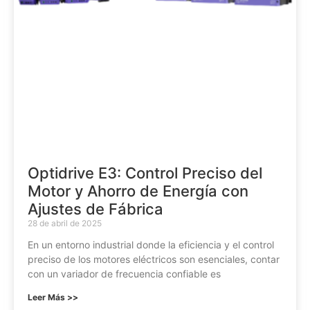
Optidrive E3: Control Preciso del
Motor y Ahorro de Energía con
Ajustes de Fábrica
28 de abril de 2025
En un entorno industrial donde la eficiencia y el control
preciso de los motores eléctricos son esenciales, contar
con un variador de frecuencia confiable es
Leer Más >>