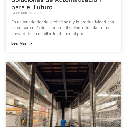
para el Futuro
14 de abril de 2025
En un mundo donde la eficiencia y la productividad son
clave para el éxito, la automatización industrial se ha
convertido en un pilar fundamental para
Leer Más >>