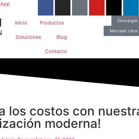
sApp
Descargas
Inicio
Productos
Mercado Libre
Soluciones
Blog
Contacto
a los costos con nuestr
ización moderna!