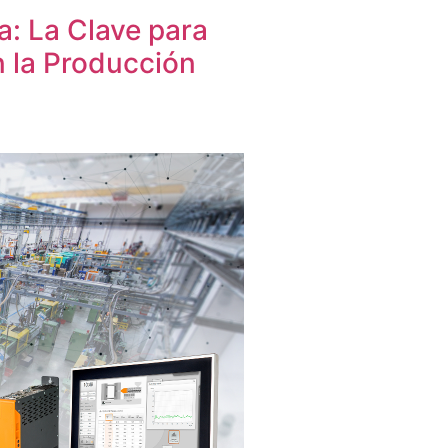
a: La Clave para
 la Producción