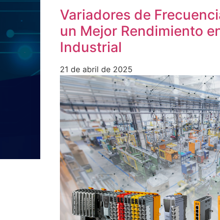
Variadores de Frecuenci
un Mejor Rendimiento en
Industrial
21 de abril de 2025