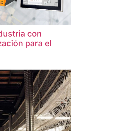
dustria con
ación para el