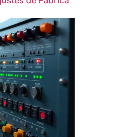
justes de Fábrica