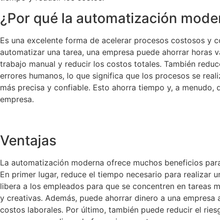
¿Por qué la automatización mode
Es una excelente forma de acelerar procesos costosos y c
automatizar una tarea, una empresa puede ahorrar horas v
trabajo manual y reducir los costos totales. También reduc
errores humanos, lo que significa que los procesos se real
más precisa y confiable. Esto ahorra tiempo y, a menudo, 
empresa.
Ventajas
La automatización moderna ofrece muchos beneficios para
En primer lugar, reduce el tiempo necesario para realizar u
libera a los empleados para que se concentren en tareas m
y creativas. Además, puede ahorrar dinero a una empresa a
costos laborales. Por último, también puede reducir el ries