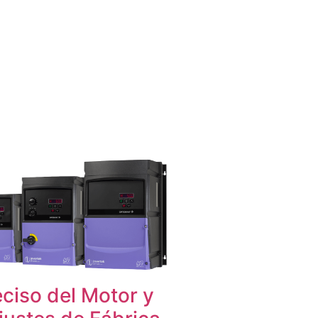
eciso del Motor y